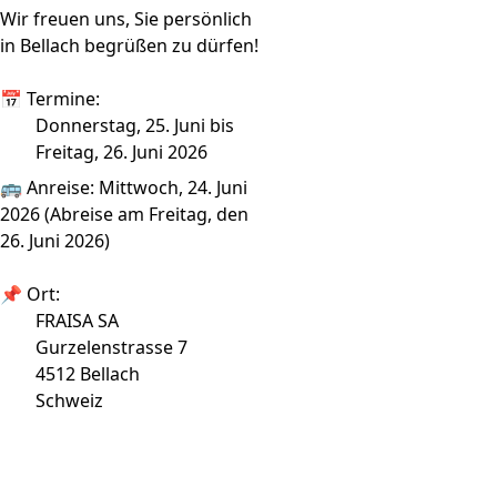
Wir freuen uns, Sie persönlich
in Bellach begrüßen zu dürfen!
📅 Termine:
Donnerstag, 25. Juni bis
Freitag, 26. Juni 2026
🚌 Anreise: Mittwoch, 24. Juni
2026 (Abreise am Freitag, den
26. Juni 2026)
📌 Ort:
FRAISA SA
Gurzelenstrasse 7
4512 Bellach
Schweiz