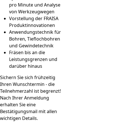
pro Minute und Analyse
von Werkzeugwegen
Vorstellung der FRAISA
Produktinnovationen
Anwendungstechnik für
Bohren, Tieflochbohren
und Gewindetechnik
Fräsen bis an die
Leistungsgrenzen und
darüber hinaus
Sichern Sie sich frühzeitig
Ihren Wunschtermin - die
Teilnehmerzahl ist begrenzt!
Nach Ihrer Anmeldung
erhalten Sie eine
Bestätigungsmail mit allen
wichtigen Details.