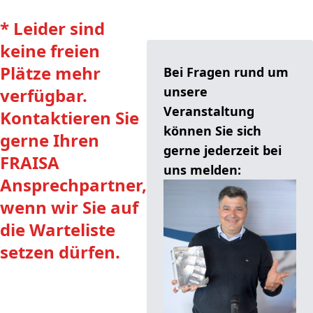
* Leider sind
keine freien
Plätze mehr
Bei Fragen rund um
unsere
verfügbar.
Veranstaltung
Kontaktieren Sie
können Sie sich
gerne Ihren
gerne jederzeit bei
FRAISA
uns melden:
Ansprechpartner,
wenn wir Sie auf
die Warteliste
setzen dürfen.