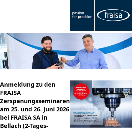
Anmeldung zu den
FRAISA
Zerspanungsseminaren
am 25. und 26. Juni 2026
bei FRAISA SA in
Bellach (2-Tages-