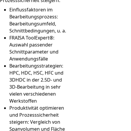
Prozesssicherheit steigern.
Einflussfaktoren im
Bearbeitungsprozess:
Bearbeitungsumfeld,
Schnittbedingungen, u. a.
FRAISA ToolExpert®:
Auswahl passender
Schnittparameter und
Anwendungsfälle
Bearbeitungsstrategien:
HPC, HDC, HSC, HFC und
3DHDC in der 2.5D- und
3D-Bearbeitung in sehr
vielen verschiedenen
Werkstoffen
Produktivität optimieren
und Prozesssicherheit
steigern: Vergleich von
Spanvolumen und Fläche