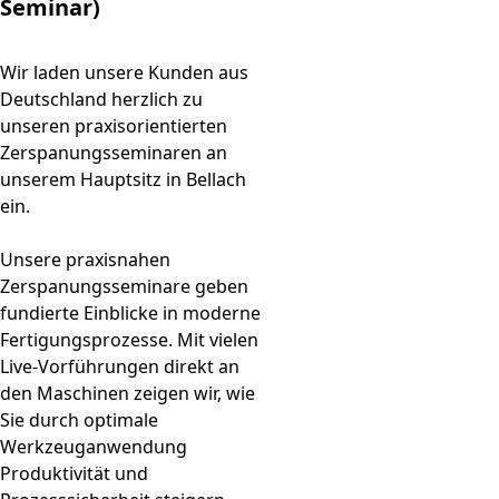
Seminar)
Wir laden unsere Kunden aus
Deutschland herzlich zu
unseren praxisorientierten
Zerspanungsseminaren an
unserem Hauptsitz in Bellach
ein.
Unsere praxisnahen
Zerspanungsseminare geben
fundierte Einblicke in moderne
Fertigungsprozesse. Mit vielen
Live‑Vorführungen direkt an
den Maschinen zeigen wir, wie
Sie durch optimale
Werkzeuganwendung
Produktivität und