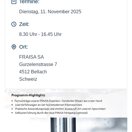
Termine:
Dienstag, 11. November 2025
Zeit:
8.30 Uhr - 16.45 Uhr
Ort:
FRAISA SA
Gurzelenstrasse 7
4512 Bellach
Schweiz