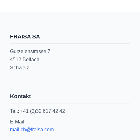
FRAISA SA
Gurzelenstrasse 7
4512 Bellach
Schweiz
Kontakt
Tel.: +41 (0)32 617 42 42
E-Mail:
mail.ch@fraisa.com