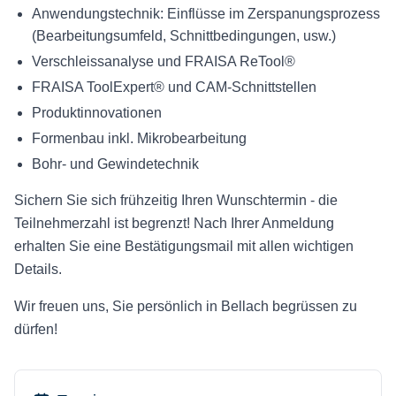
Anwendungstechnik: Einflüsse im Zerspanungsprozess
(Bearbeitungsumfeld, Schnittbedingungen, usw.)
Verschleissanalyse und FRAISA ReTool®
FRAISA ToolExpert® und CAM-Schnittstellen
Produktinnovationen
Formenbau inkl. Mikrobearbeitung
Bohr- und Gewindetechnik
Sichern Sie sich frühzeitig Ihren Wunschtermin - die
Teilnehmerzahl ist begrenzt! Nach Ihrer Anmeldung
erhalten Sie eine Bestätigungsmail mit allen wichtigen
Details.
Wir freuen uns, Sie persönlich in Bellach begrüssen zu
dürfen!