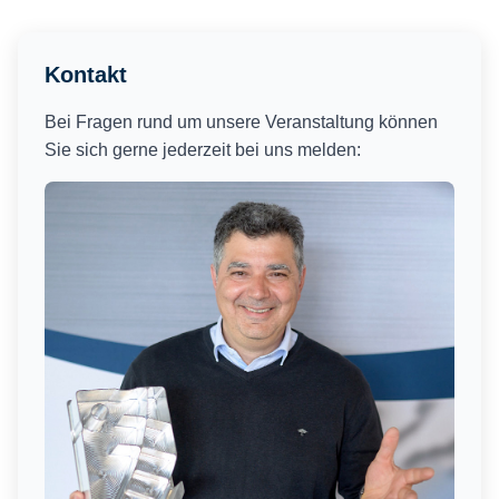
Kontakt
Bei Fragen rund um unsere Veranstaltung können
Sie sich gerne jederzeit bei uns melden: