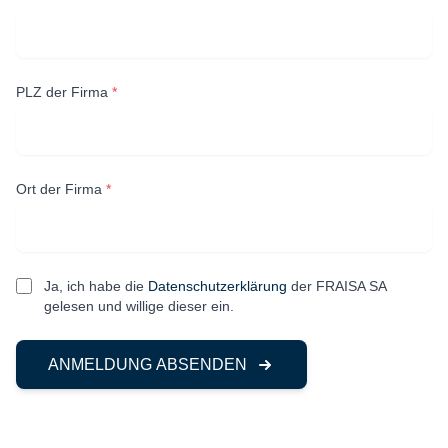
PLZ der Firma
*
Ort der Firma
*
Ja, ich habe die
Datenschutzerklärung
der FRAISA SA
gelesen und willige dieser ein.
ANMELDUNG ABSENDEN