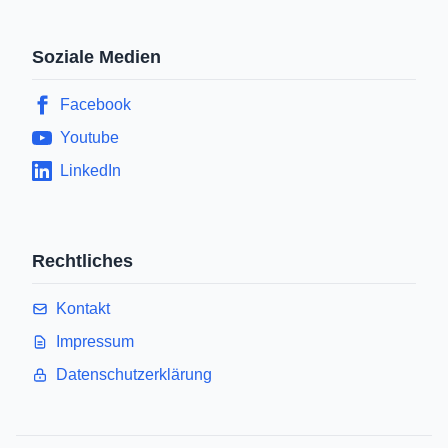
Soziale Medien
Facebook
Youtube
LinkedIn
Rechtliches
Kontakt
Impressum
Datenschutzerklärung