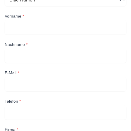
Vorname
*
Nachname
*
E-Mail
*
Telefon
*
Firma
*