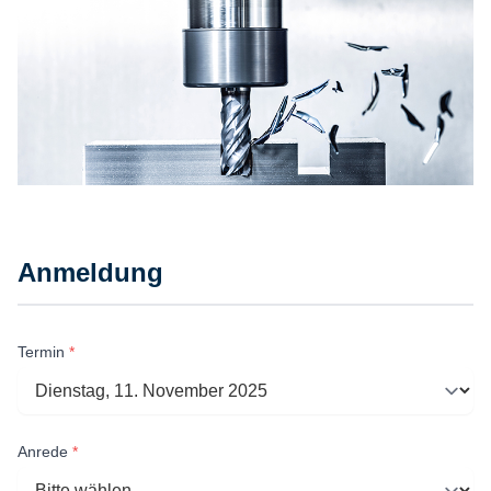
Anmeldung
Termin
*
Anrede
*