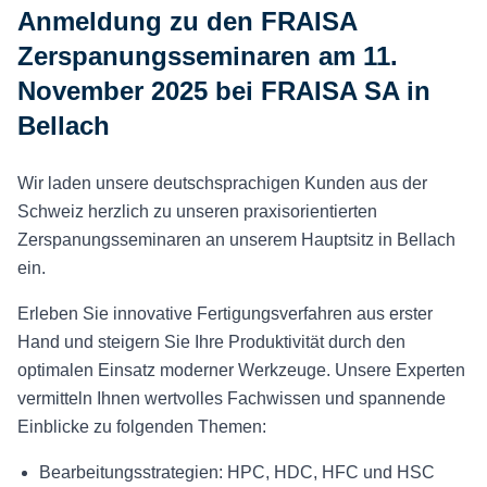
Anmeldung zu den FRAISA
Zerspanungsseminaren am 11.
November 2025 bei FRAISA SA in
Bellach
Wir laden unsere deutschsprachigen Kunden aus der
Schweiz herzlich zu unseren praxisorientierten
Zerspanungsseminaren an unserem Hauptsitz in Bellach
ein.
Erleben Sie innovative Fertigungsverfahren aus erster
Hand und steigern Sie Ihre Produktivität durch den
optimalen Einsatz moderner Werkzeuge. Unsere Experten
vermitteln Ihnen wertvolles Fachwissen und spannende
Einblicke zu folgenden Themen:
Bearbeitungsstrategien: HPC, HDC, HFC und HSC